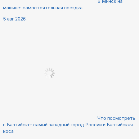
В Минск на
машине: самостоятельная поездка
5 авг 2026
Что посмотреть
в Балтийске: самый западный город России и Балтийская
коса