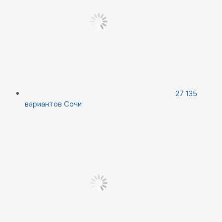
27 135
вариантов
Сочи