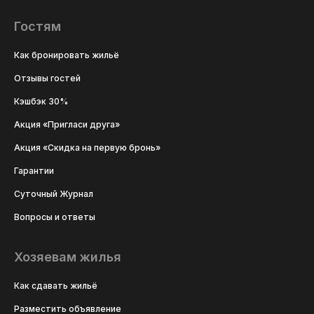
Гостям
Как бронировать жильё
Отзывы гостей
Кэшбэк 30%
Акция «Пригласи друга»
Акция «Скидка на первую бронь»
Гарантии
Суточный Журнал
Вопросы и ответы
Хозяевам жилья
Как сдавать жильё
Разместить объявление