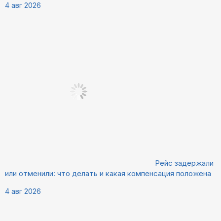
4 авг 2026
Рейс задержали
или отменили: что делать и какая компенсация положена
4 авг 2026