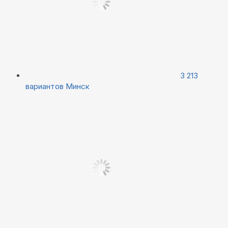
3 213
вариантов
Минск