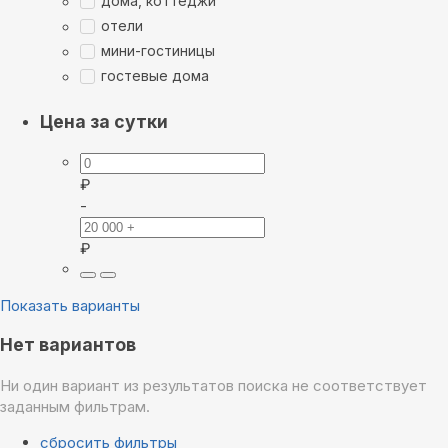
дома, коттеджи
отели
мини-гостиницы
гостевые дома
Цена за сутки
₽
-
₽
Показать варианты
Нет вариантов
Ни один вариант из результатов поиска не соответствует
заданным фильтрам.
сбросить фильтры