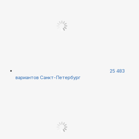
25 483
вариантов
Санкт-Петербург