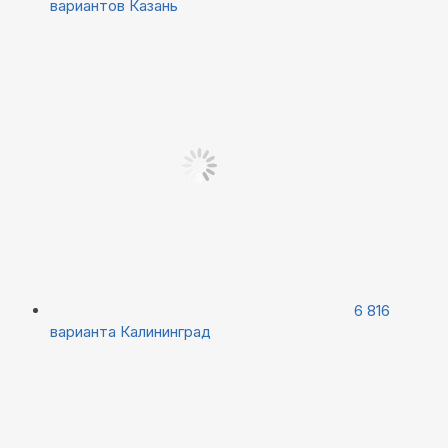
вариантов
Казань
6 816
варианта
Калининград