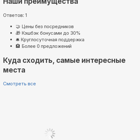
Наши преимущества
Ответов: 1
🤝
Цены без посредников
🎁
Кэшбэк бонусами до 30%
🛎️
Круглосуточная поддержка
🏨
Более 0 предложений
Куда сходить, самые интересные
места
Смотреть все