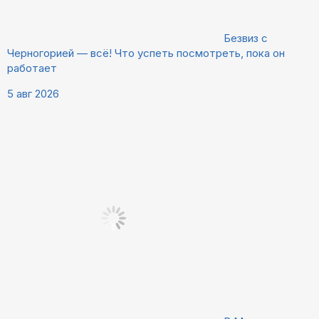
Безвиз с
Черногорией — всё! Что успеть посмотреть, пока он
работает
5 авг 2026