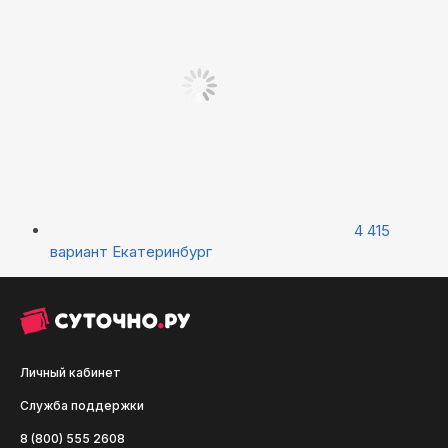
4 415
вариант
Екатеринбург
Личный кабинет
Служба поддержки
8 (800) 555 2608