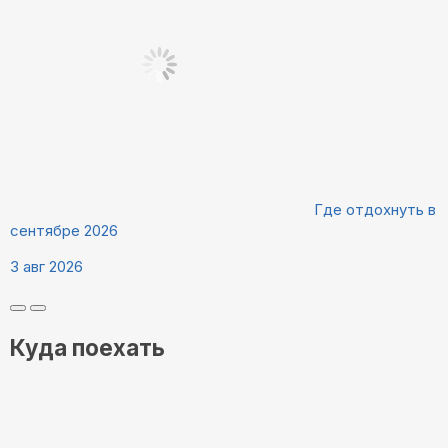
Где отдохнуть в
сентябре 2026
3 авг 2026
Куда поехать