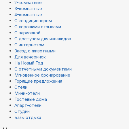
2-комнатные
3-комнатные
4-комнатные
С кондиционером
С хорошими отзывами
С парковкой
С доступом для инвалидов
С интернетом
Заезд с животными
Для вечеринок
На Новый Год
С отчётными документами
Мгновенное бронирование
Горящие предложения
Отели
Мини-отели
Гостевые дома
Апарт-отели
Студии
Базы отдыха