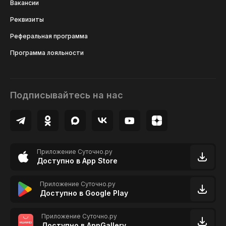
Вакансии
Реквизиты
Реферальная программа
Программа лояльности
Подписывайтесь на нас
Приложение Суточно.ру
Доступно в App Store
Приложение Суточно.ру
Доступно в Google Play
Приложение Суточно.ру
Доступно в AppGallery