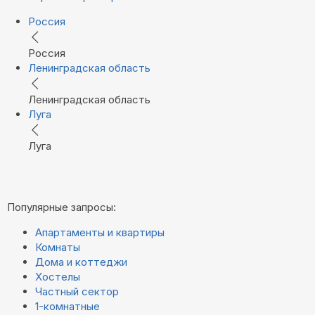
Россия
Россия
Ленинградская область
Ленинградская область
Луга
Луга
Популярные запросы:
Апартаменты и квартиры
Комнаты
Дома и коттеджи
Хостелы
Частный сектор
1-комнатные