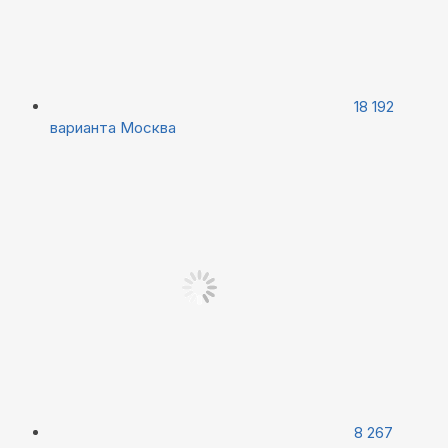
18 192
варианта
Москва
8 267