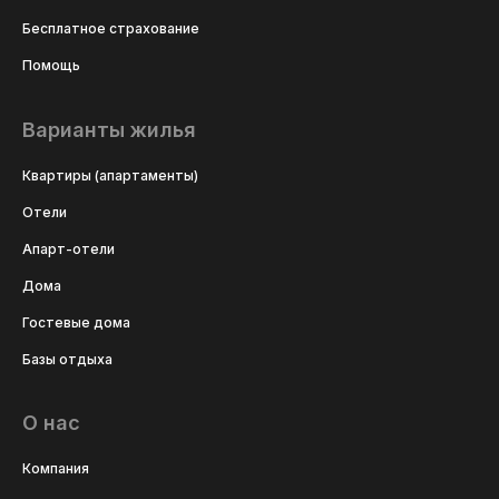
Бесплатное страхование
Помощь
Варианты жилья
Квартиры (апартаменты)
Отели
Апарт-отели
Дома
Гостевые дома
Базы отдыха
О нас
Компания