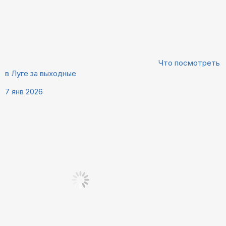
Что посмотреть
в Луге за выходные
7 янв 2026