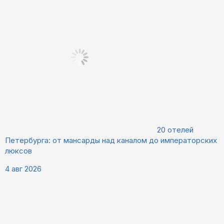
20 отелей
Петербурга: от мансарды над каналом до императорских
люксов
4 авг 2026