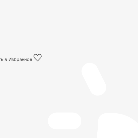
ь в Избранное