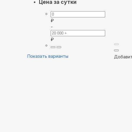
Цена за сутки
₽
-
₽
Показать варианты
Добавит