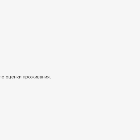
ле оценки проживания.