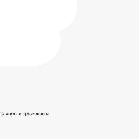
ле оценки проживания.