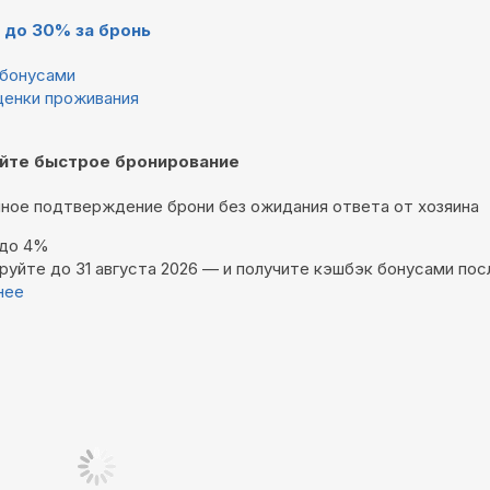
 до 30% за бронь
бонусами
ценки проживания
йте быстрое бронирование
ное подтверждение брони без ожидания ответа от хозяина
 до 4%
руйте до 31 августа 2026 — и получите кэшбэк бонусами пос
нее