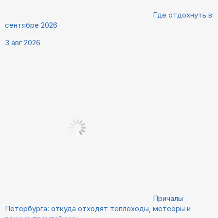
Где отдохнуть в
сентябре 2026
3 авг 2026
Причалы
Петербурга: откуда отходят теплоходы, метеоры и