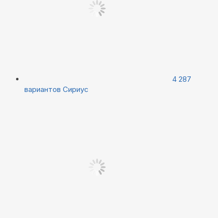
4 287
вариантов
Сириус