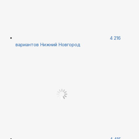
4 216
вариантов
Нижний Новгород