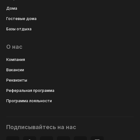
Дома
Гостевые дома
Базы отдыха
О нас
Компания
Вакансии
Реквизиты
Реферальная программа
Программа лояльности
Подписывайтесь на нас