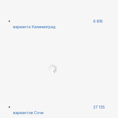
6 816
варианта
Калининград
27 135
вариантов
Сочи