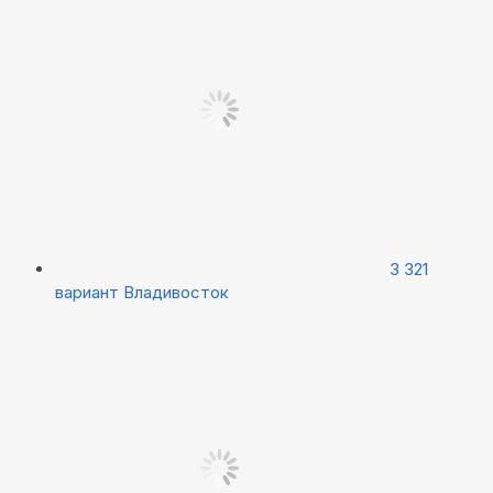
3 321
вариант
Владивосток