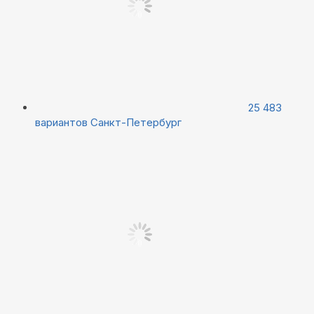
25 483
вариантов
Санкт-Петербург