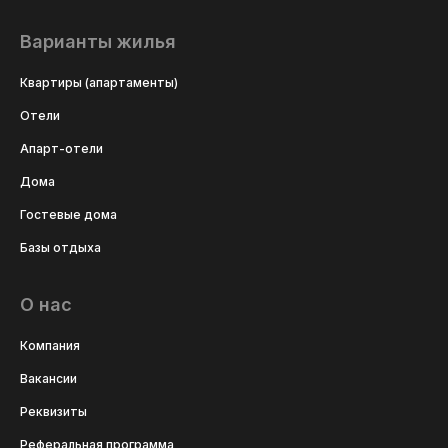
Варианты жилья
Квартиры (апартаменты)
Отели
Апарт-отели
Дома
Гостевые дома
Базы отдыха
О нас
Компания
Вакансии
Реквизиты
Реферальная программа