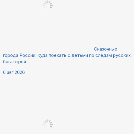
Сказочные
города России: куда поехать с детьми по следам русских
богатырей
6 авг 2026