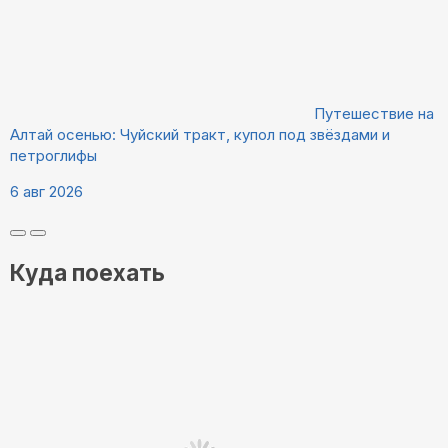
Путешествие на
Алтай осенью: Чуйский тракт, купол под звёздами и
петроглифы
6 авг 2026
Куда поехать