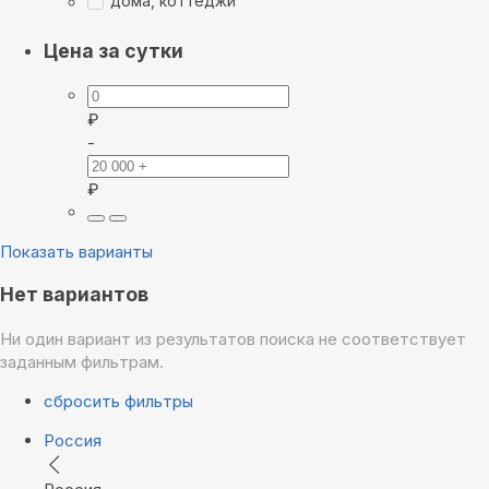
дома, коттеджи
Цена за сутки
₽
-
₽
Показать варианты
Нет вариантов
Ни один вариант из результатов поиска не соответствует
заданным фильтрам.
сбросить фильтры
Россия