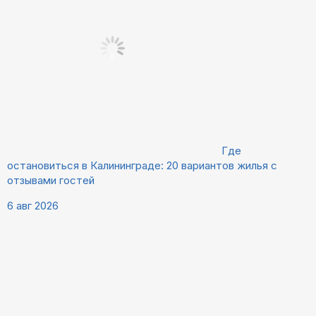
Где
остановиться в Калининграде: 20 вариантов жилья с
отзывами гостей
6 авг 2026