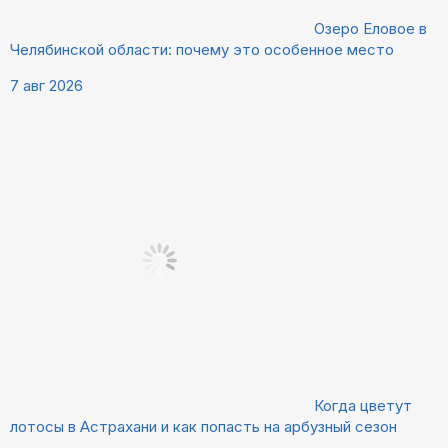
Озеро Еловое в
Челябинской области: почему это особенное место
7 авг 2026
Когда цветут
лотосы в Астрахани и как попасть на арбузный сезон