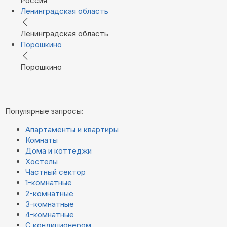
Россия
Ленинградская область
Ленинградская область
Порошкино
Порошкино
Популярные запросы:
Апартаменты и квартиры
Комнаты
Дома и коттеджи
Хостелы
Частный сектор
1-комнатные
2-комнатные
3-комнатные
4-комнатные
С кондиционером