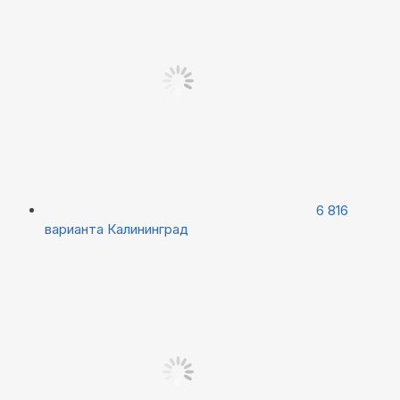
6 816
варианта
Калининград