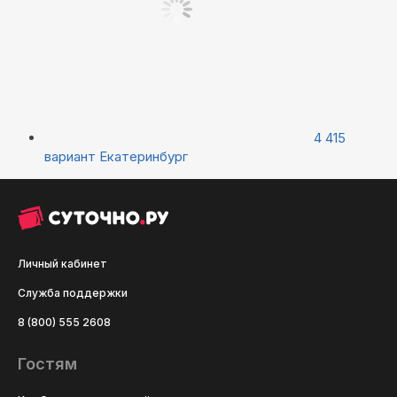
4 415
вариант
Екатеринбург
Личный кабинет
Служба поддержки
8 (800) 555 2608
Гостям