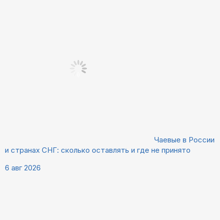
Чаевые в России
и странах СНГ: сколько оставлять и где не принято
6 авг 2026