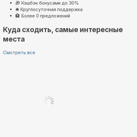
🎁
Кэшбэк бонусами до 30%
🛎️
Круглосуточная поддержка
🏨
Более 0 предложений
Куда сходить, самые интересные
места
Смотреть все