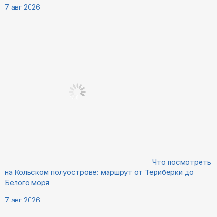
7 авг 2026
Что посмотреть
на Кольском полуострове: маршрут от Териберки до
Белого моря
7 авг 2026