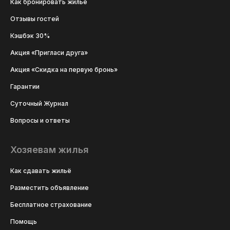
Как бронировать жильё
Отзывы гостей
Кэшбэк 30%
Акция «Пригласи друга»
Акция «Скидка на первую бронь»
Гарантии
Суточный Журнал
Вопросы и ответы
Хозяевам жилья
Как сдавать жильё
Разместить объявление
Бесплатное страхование
Помощь