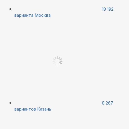
18 192
варианта
Москва
8 267
вариантов
Казань