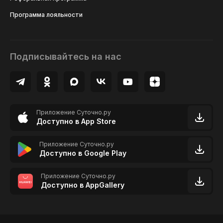
Программа лояльности
Подписывайтесь на нас
Приложение Суточно.ру
Доступно в App Store
Приложение Суточно.ру
Доступно в Google Play
Приложение Суточно.ру
Доступно в AppGallery