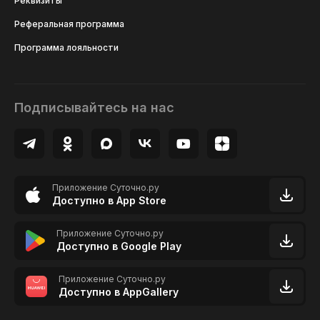
Реквизиты
Реферальная программа
Программа лояльности
Подписывайтесь на нас
Приложение Суточно.ру
Доступно в App Store
Приложение Суточно.ру
Доступно в Google Play
Приложение Суточно.ру
Доступно в AppGallery