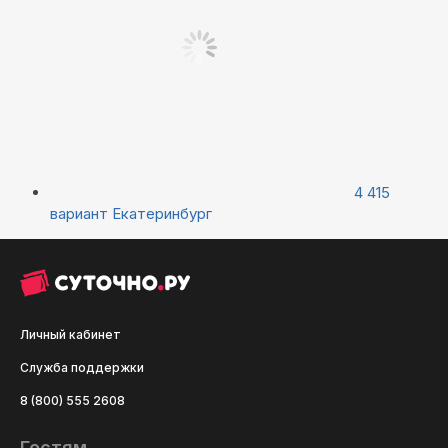
4 415
вариант
Екатеринбург
Личный кабинет
Служба поддержки
8 (800) 555 2608
Гостям