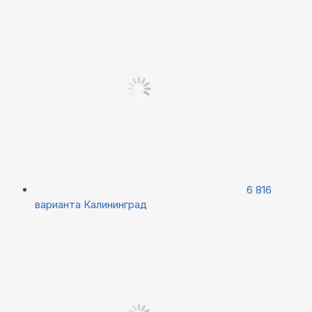
6 816
варианта
Калининград