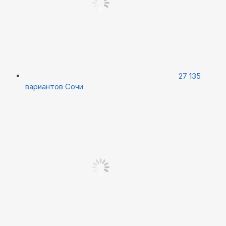
27 135
вариантов
Сочи