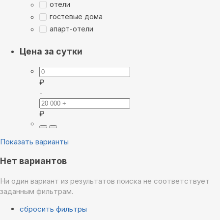
отели
гостевые дома
апарт-отели
Цена за сутки
₽
-
₽
Показать варианты
Нет вариантов
Ни один вариант из результатов поиска не соответствует
заданным фильтрам.
сбросить фильтры