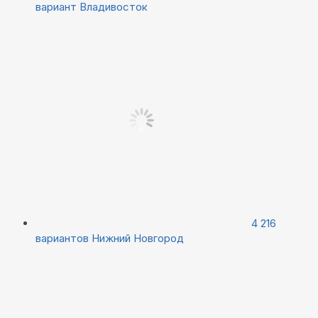
вариант
Владивосток
4 216
вариантов
Нижний Новгород