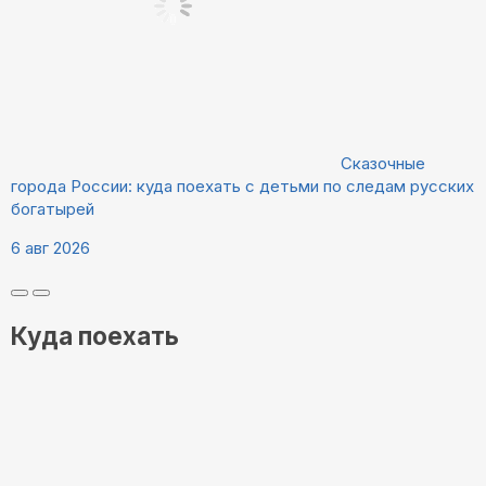
Сказочные
города России: куда поехать с детьми по следам русских
богатырей
6 авг 2026
Куда поехать