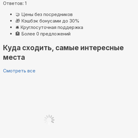
Ответов: 1
🤝
Цены без посредников
🎁
Кэшбэк бонусами до 30%
🛎️
Круглосуточная поддержка
🏨
Более 0 предложений
Куда сходить, самые интересные
места
Смотреть все