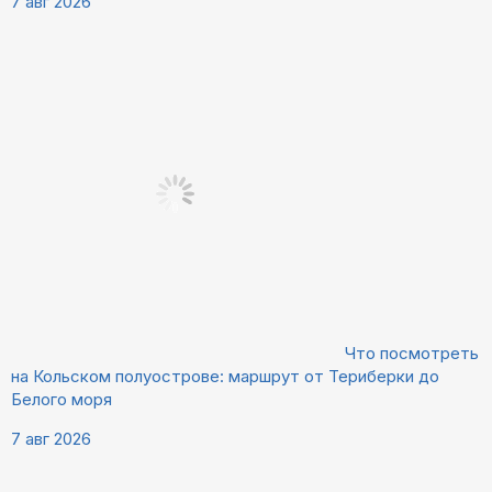
7 авг 2026
Что посмотреть
на Кольском полуострове: маршрут от Териберки до
Белого моря
7 авг 2026