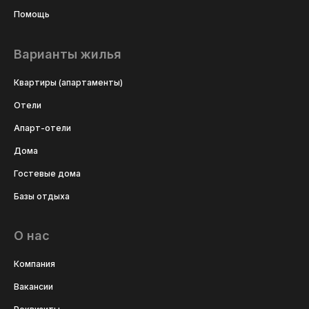
Помощь
Варианты жилья
Квартиры (апартаменты)
Отели
Апарт-отели
Дома
Гостевые дома
Базы отдыха
О нас
Компания
Вакансии