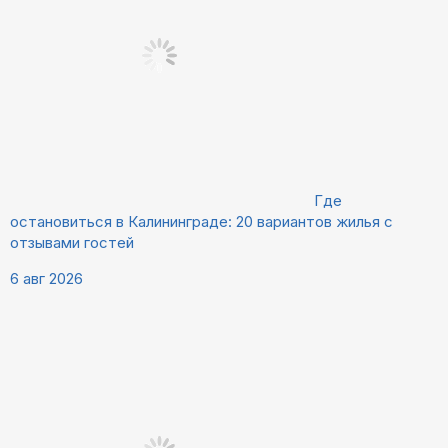
Где
остановиться в Калининграде: 20 вариантов жилья с
отзывами гостей
6 авг 2026