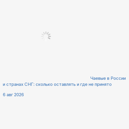
Чаевые в России
и странах СНГ: сколько оставлять и где не принято
6 авг 2026