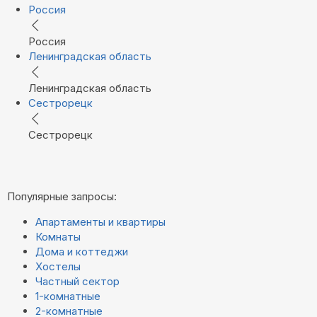
Россия
Россия
Ленинградская область
Ленинградская область
Сестрорецк
Сестрорецк
Популярные запросы:
Апартаменты и квартиры
Комнаты
Дома и коттеджи
Хостелы
Частный сектор
1-комнатные
2-комнатные