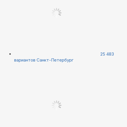
25 483
вариантов
Санкт-Петербург