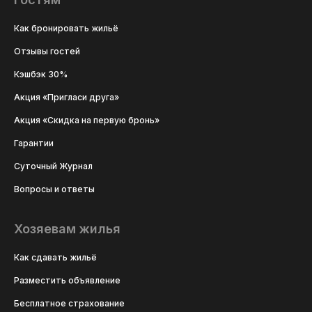
Как бронировать жильё
Отзывы гостей
Кэшбэк 30%
Акция «Пригласи друга»
Акция «Скидка на первую бронь»
Гарантии
Суточный Журнал
Вопросы и ответы
Хозяевам жилья
Как сдавать жильё
Разместить объявление
Бесплатное страхование