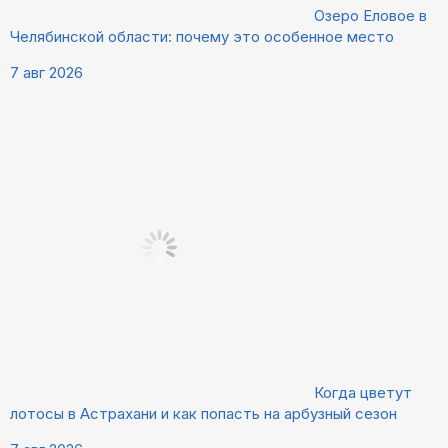
Озеро Еловое в
Челябинской области: почему это особенное место
7 авг 2026
Когда цветут
лотосы в Астрахани и как попасть на арбузный сезон