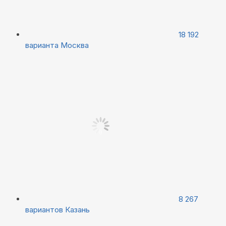
18 192
варианта
Москва
8 267
вариантов
Казань