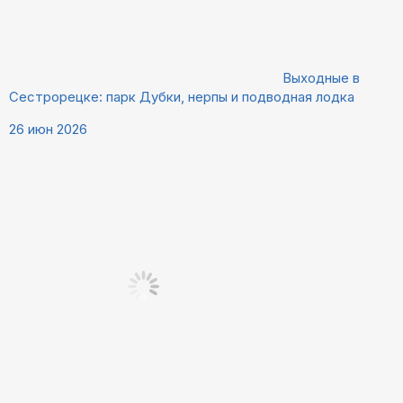
Выходные в
Сестрорецке: парк Дубки, нерпы и подводная лодка
26 июн 2026