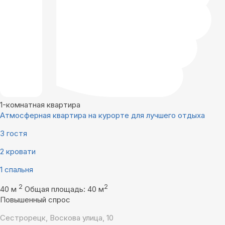
1-комнатная квартира
Атмосферная квартира на курорте для лучшего отдыха
3 гостя
2 кровати
1 спальня
2
2
40 м
Общая площадь: 40 м
Повышенный спрос
Сестрорецк, Воскова улица, 10