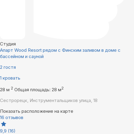
Студия
Апарт Wood Resort рядом с Финским заливом в доме с
бассейном и сауной
2 гостя
1 кровать
2
2
28 м
Общая площадь: 28 м
Сестрорецк, Инструментальщиков улица, 18
Показать расположение на карте
16 отзывов
9,9
(16)