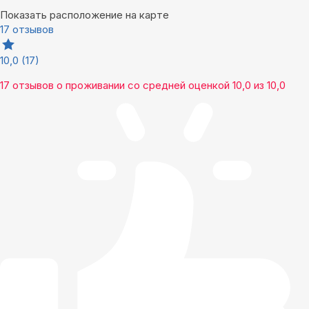
Показать расположение на карте
17 отзывов
10,0
(17)
17 отзывов
о проживании со средней оценкой
10,0
из
10,0