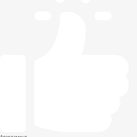
Апартамент