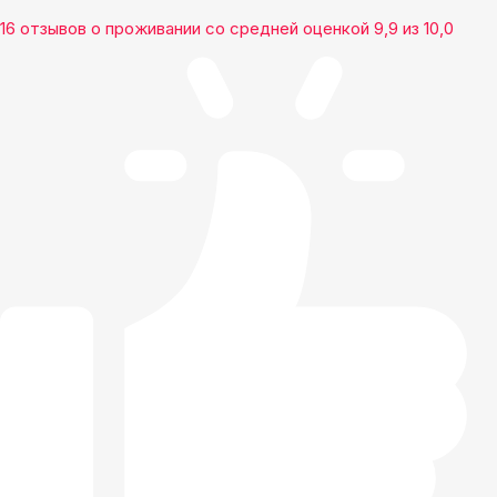
16 отзывов
о проживании со средней оценкой
9,9
из
10,0