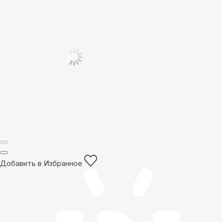
Добавить в Избранное