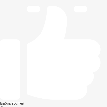
Выбор гостей