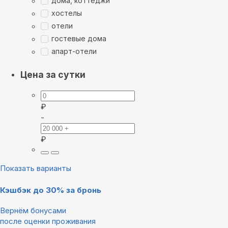
дома, коттеджи
хостелы
отели
гостевые дома
апарт-отели
Цена за сутки
₽
-
₽
Показать варианты
Кэшбэк до 30% за бронь
Вернём бонусами
после оценки проживания