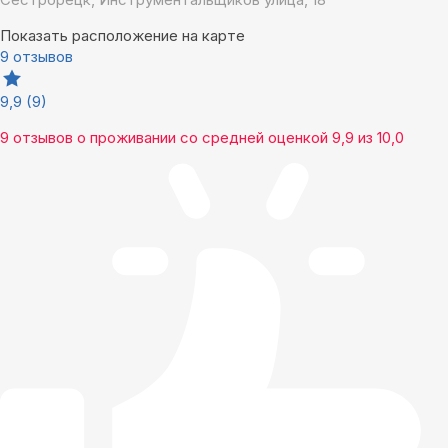
Показать расположение на карте
9 отзывов
9,9
(9)
9 отзывов
о проживании со средней оценкой
9,9
из
10,0