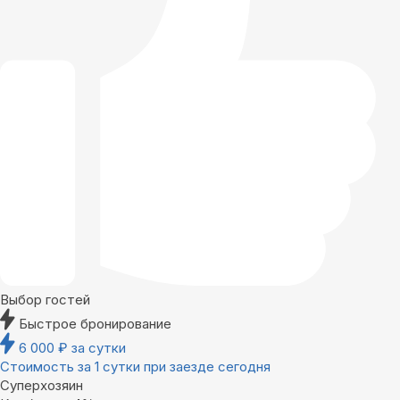
Выбор гостей
Быстрое бронирование
6 000
₽
за сутки
Стоимость за 1 сутки при заезде сегодня
Суперхозяин