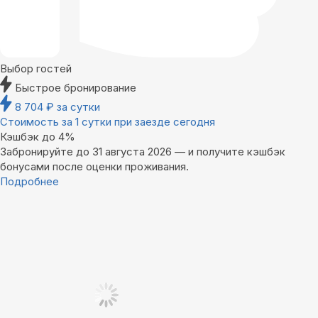
Выбор гостей
Быстрое бронирование
8 704
₽
за сутки
Стоимость за 1 сутки при заезде сегодня
Кэшбэк до 4%
Забронируйте до 31 августа 2026 — и получите кэшбэк
бонусами после оценки проживания.
Подробнее