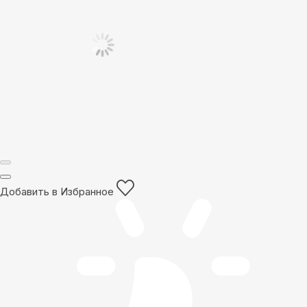
Добавить в Избранное