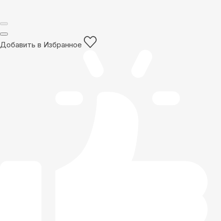
Добавить в Избранное