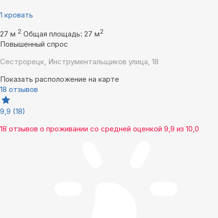
1 кровать
2
2
27 м
Общая площадь: 27 м
Повышенный спрос
Сестрорецк, Инструментальщиков улица, 18
Показать расположение на карте
18 отзывов
9,9
(18)
18 отзывов
о проживании со средней оценкой
9,9
из
10,0