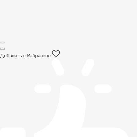
Добавить в Избранное