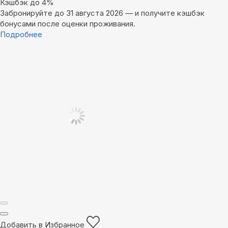
Кэшбэк до 4%
Забронируйте до 31 августа 2026 — и получите кэшбэк
бонусами после оценки проживания.
Подробнее
Добавить в Избранное