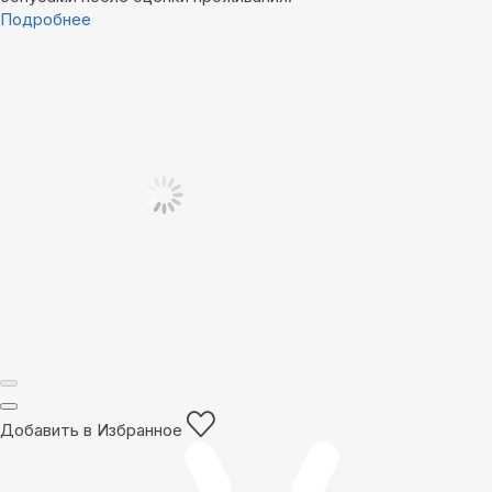
Подробнее
Добавить в Избранное