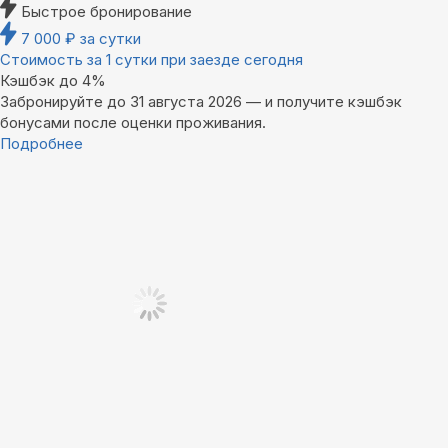
Быстрое бронирование
7 000
₽
за сутки
Стоимость за 1 сутки при заезде сегодня
Кэшбэк до 4%
Забронируйте до 31 августа 2026 — и получите кэшбэк
бонусами после оценки проживания.
Подробнее