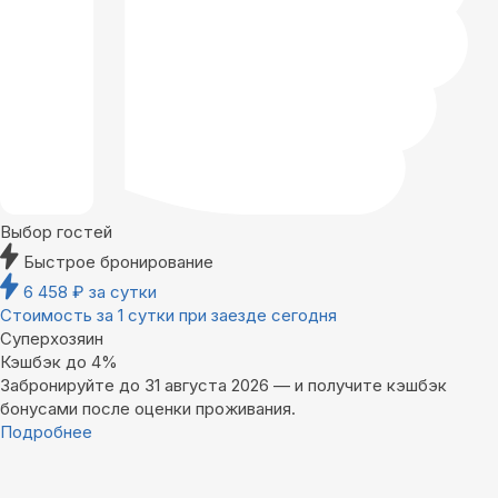
Выбор гостей
Быстрое бронирование
6 458
₽
за сутки
Стоимость за 1 сутки при заезде сегодня
Суперхозяин
Кэшбэк до 4%
Забронируйте до 31 августа 2026 — и получите кэшбэк
бонусами после оценки проживания.
Подробнее