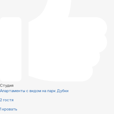
Студия
Апартаменты с видом на парк Дубки
2 гостя
1 кровать