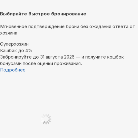
Выбирайте быстрое бронирование
Мгновенное подтверждение брони без ожидания ответа от
хозяина
Суперхозяин
Кэшбэк до 4%
Забронируйте до 31 августа 2026 — и получите кэшбэк
бонусами после оценки проживания.
Подробнее