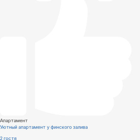
Апартамент
Уютный апартамент у финского залива
2 гостя