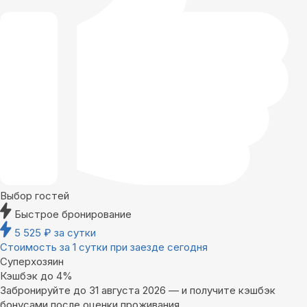
Выбор гостей
Быстрое бронирование
5 525
₽
за сутки
Стоимость за 1 сутки при заезде сегодня
Суперхозяин
Кэшбэк до 4%
Забронируйте до 31 августа 2026 — и получите кэшбэк
бонусами после оценки проживания.