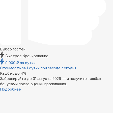
Выбор гостей
Быстрое бронирование
9 000
₽
за сутки
Стоимость за 1 сутки при заезде сегодня
Кэшбэк до 4%
Забронируйте до 31 августа 2026 — и получите кэшбэк
бонусами после оценки проживания.
Подробнее