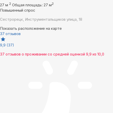
2
2
27 м
Общая площадь: 27 м
Повышенный спрос
Сестрорецк, Инструментальщиков улица, 18
Показать расположение на карте
37 отзывов
9,9
(37)
37 отзывов
о проживании со средней оценкой
9,9
из
10,0