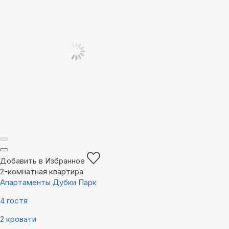
Добавить в Избранное
2-комнатная квартира
Апартаменты Дубки Парк
4 гостя
2 кровати