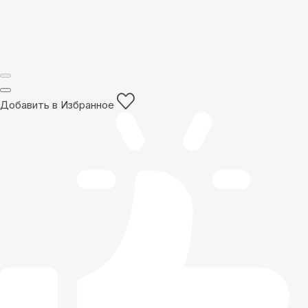
Добавить в Избранное