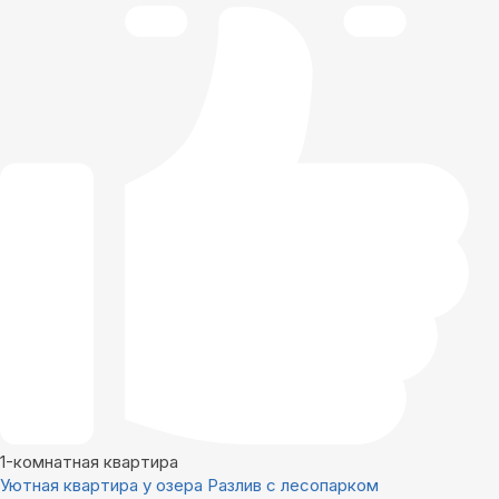
1-комнатная квартира
Уютная квартира у озера Разлив с лесопарком