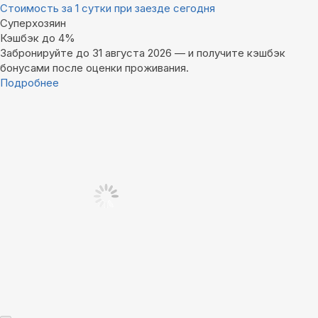
Стоимость за 1 сутки при заезде сегодня
Суперхозяин
Кэшбэк до 4%
Забронируйте до 31 августа 2026 — и получите кэшбэк
бонусами после оценки проживания.
Подробнее