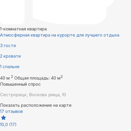
1-комнатная квартира
Атмосферная квартира на курорте для лучшего отдыха
3 гостя
2 кровати
1 спальня
2
2
40 м
Общая площадь: 40 м
Повышенный спрос
Сестрорецк, Воскова улица, 10
Показать расположение на карте
17 отзывов
10,0
(17)