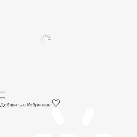
Добавить в Избранное