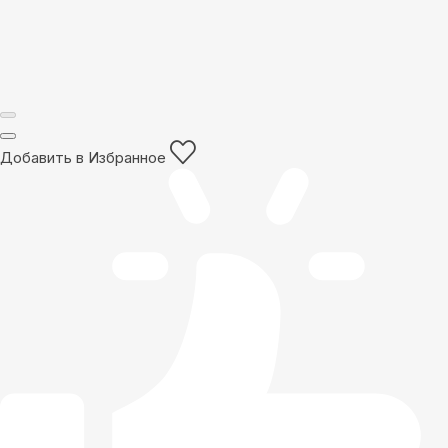
Добавить в Избранное