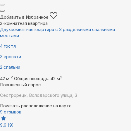
Добавить в Избранное
2-комнатная квартира
Двухкомнатная квартира с 3 раздельными спальными
местами
4 гостя
3 кровати
2 спальни
2
2
42 м
Общая площадь: 42 м
Повышенный спрос
Сестрорецк, Володарского улица, 3
Показать расположение на карте
9 отзывов
9,9
(9)