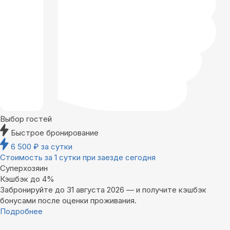
Выбор гостей
Быстрое бронирование
6 500
₽
за сутки
Стоимость за 1 сутки при заезде сегодня
Суперхозяин
Кэшбэк до 4%
Забронируйте до 31 августа 2026 — и получите кэшбэк
бонусами после оценки проживания.
Подробнее