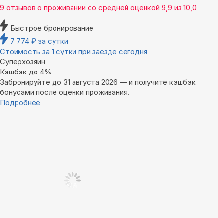
9 отзывов
о проживании со средней оценкой
9,9
из
10,0
Быстрое бронирование
7 774
₽
за сутки
Стоимость за 1 сутки при заезде сегодня
Суперхозяин
Кэшбэк до 4%
Забронируйте до 31 августа 2026 — и получите кэшбэк
бонусами после оценки проживания.
Подробнее