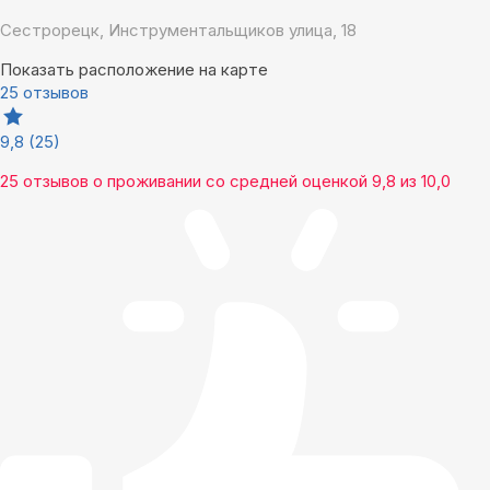
Сестрорецк, Инструментальщиков улица, 18
Показать расположение на карте
25 отзывов
9,8
(25)
25 отзывов
о проживании со средней оценкой
9,8
из
10,0