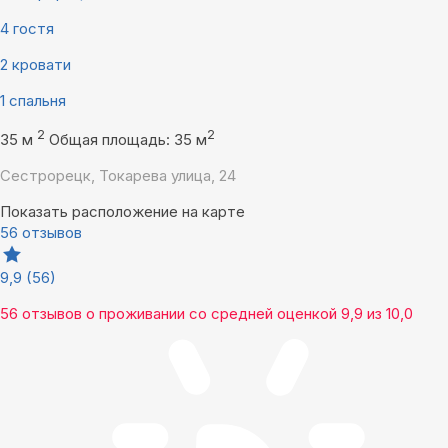
4 гостя
2 кровати
1 спальня
2
2
35 м
Общая площадь: 35 м
Сестрорецк, Токарева улица, 24
Показать расположение на карте
56 отзывов
9,9
(56)
56 отзывов
о проживании со средней оценкой
9,9
из
10,0