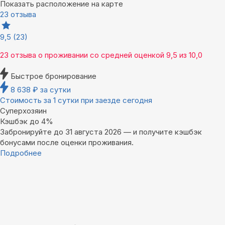
Показать расположение на карте
23 отзыва
9,5
(23)
23 отзыва
о проживании со средней оценкой
9,5
из
10,0
Быстрое бронирование
8 638
₽
за сутки
Стоимость за 1 сутки при заезде сегодня
Суперхозяин
Кэшбэк до 4%
Забронируйте до 31 августа 2026 — и получите кэшбэк
бонусами после оценки проживания.
Подробнее