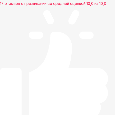
17 отзывов
о проживании со средней оценкой
10,0
из
10,0