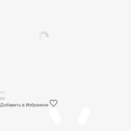
Добавить в Избранное