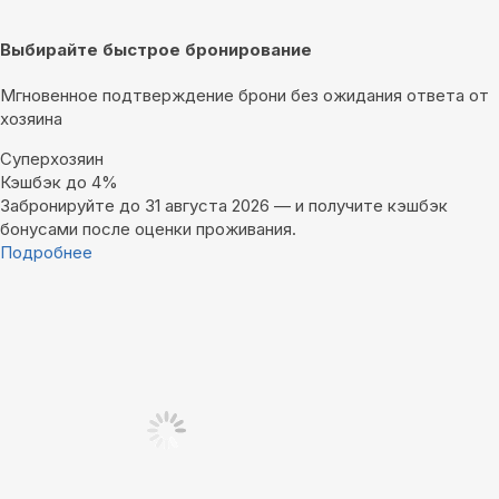
Выбирайте быстрое бронирование
Мгновенное подтверждение брони без ожидания ответа от
хозяина
Суперхозяин
Кэшбэк до 4%
Забронируйте до 31 августа 2026 — и получите кэшбэк
бонусами после оценки проживания.
Подробнее