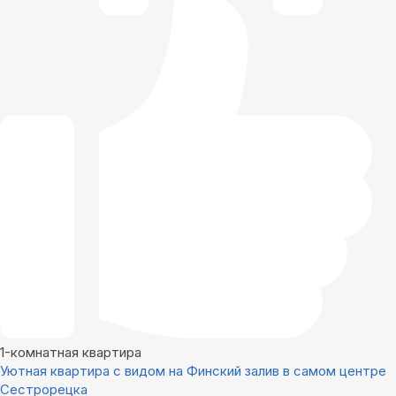
1-комнатная квартира
Уютная квартира с видом на Финский залив в самом центре
Сестрорецка