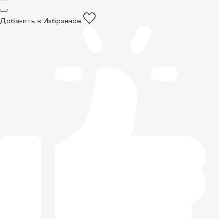
Добавить в Избранное