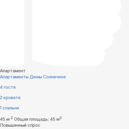
Апартамент
Апартаменты Дюны Солнечное
4 гостя
2 кровати
1 спальня
2
2
45 м
Общая площадь: 45 м
Повышенный спрос