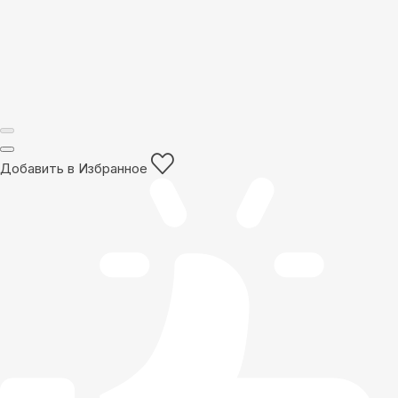
Добавить в Избранное