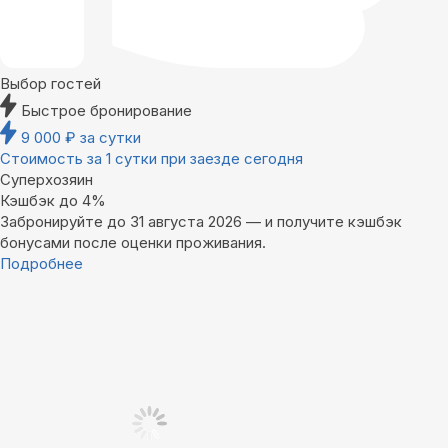
Выбор гостей
Быстрое бронирование
9 000
₽
за сутки
Стоимость за 1 сутки при заезде сегодня
Суперхозяин
Кэшбэк до 4%
Забронируйте до 31 августа 2026 — и получите кэшбэк
бонусами после оценки проживания.
Подробнее