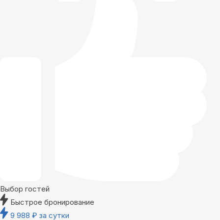
Выбор гостей
Быстрое бронирование
9 988
₽
за сутки