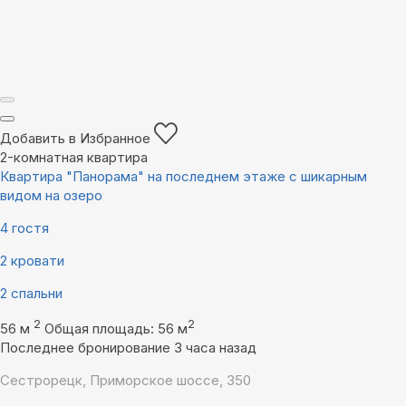
Добавить в Избранное
2-комнатная квартира
Квартира "Панорама" на последнем этаже с шикарным
видом на озеро
4 гостя
2 кровати
2 спальни
2
2
56 м
Общая площадь: 56 м
Последнее бронирование 3 часа назад
Сестрорецк, Приморское шоссе, 350