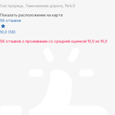
Сестрорецк, Таможенная дорога, 11к1с5
Показать расположение на карте
56 отзывов
10,0
(56)
56 отзывов
о проживании со средней оценкой
10,0
из
10,0