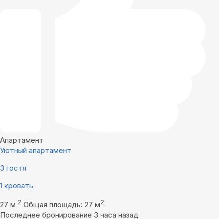
Апартамент
Уютный апартамент
3 гостя
1 кровать
2
2
27 м
Общая площадь: 27 м
Последнее бронирование 3 часа назад