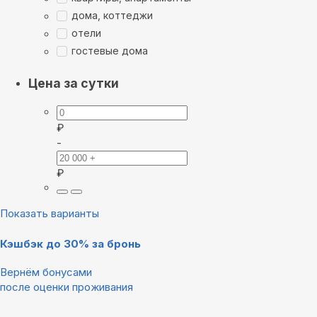
дома, коттеджи
отели
гостевые дома
Цена за сутки
₽
-
₽
Показать варианты
Кэшбэк до 30% за бронь
Вернём бонусами
после оценки проживания