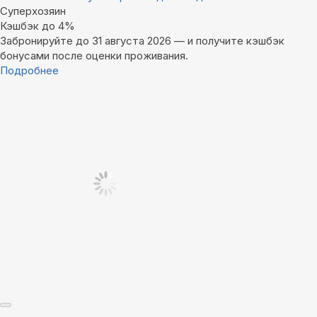
Суперхозяин
Кэшбэк до 4%
Забронируйте до 31 августа 2026 — и получите кэшбэк
бонусами после оценки проживания.
Подробнее