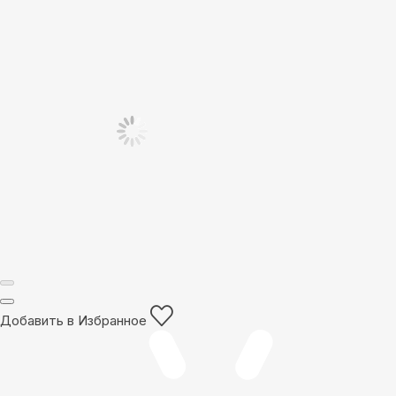
Добавить в Избранное