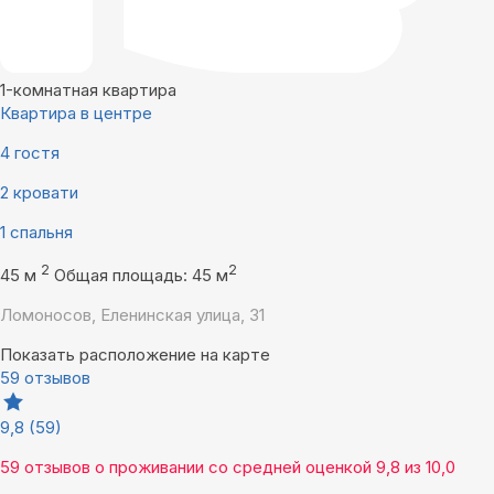
1-комнатная квартира
Квартира в центре
4 гостя
2 кровати
1 спальня
2
2
45 м
Общая площадь: 45 м
Ломоносов, Еленинская улица, 31
Показать расположение на карте
59 отзывов
9,8
(59)
59 отзывов
о проживании со средней оценкой
9,8
из
10,0