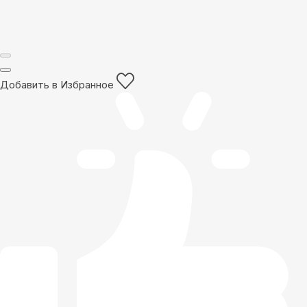
Добавить в Избранное