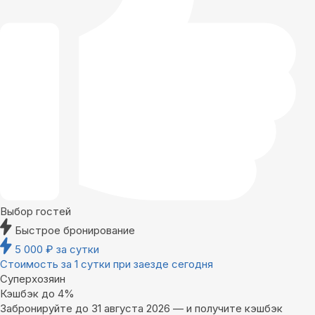
Выбор гостей
Быстрое бронирование
5 000
₽
за сутки
Стоимость за 1 сутки при заезде сегодня
Суперхозяин
Кэшбэк до 4%
Забронируйте до 31 августа 2026 — и получите кэшбэк