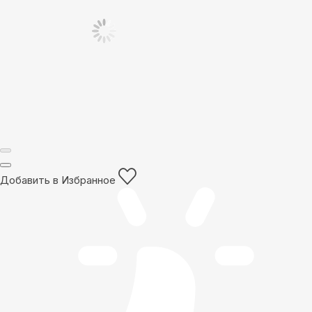
Добавить в Избранное