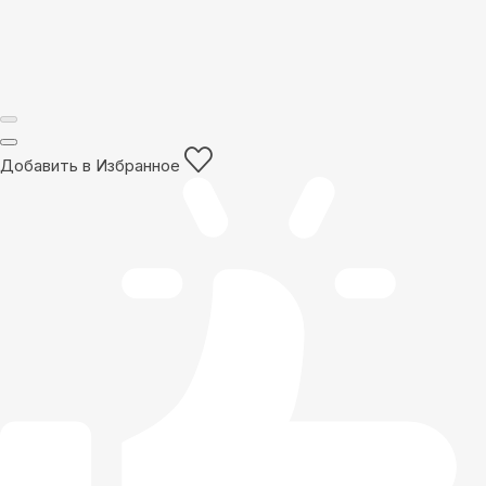
Добавить в Избранное