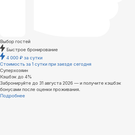
Выбор гостей
Быстрое бронирование
4 000
₽
за сутки
Стоимость за 1 сутки при заезде сегодня
Суперхозяин
Кэшбэк до 4%
Забронируйте до 31 августа 2026 — и получите кэшбэк
бонусами после оценки проживания.
Подробнее