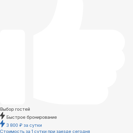
Выбор гостей
Быстрое бронирование
3 800
₽
за сутки
Стоимость за 1 сутки при заезде сегодня