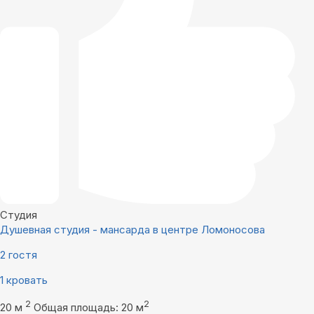
Студия
Душевная студия - мансарда в центре Ломоносова
2 гостя
1 кровать
2
2
20 м
Общая площадь: 20 м