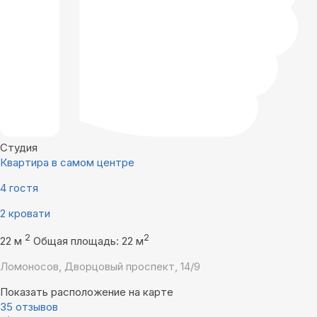
Студия
Квартира в самом центре
4 гостя
2 кровати
2
2
22 м
Общая площадь: 22 м
Ломоносов, Дворцовый проспект, 14/9
Показать расположение на карте
35 отзывов