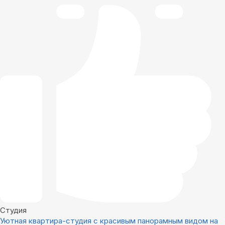
Студия
Уютная квартира-студия с красивым панорамным видом на