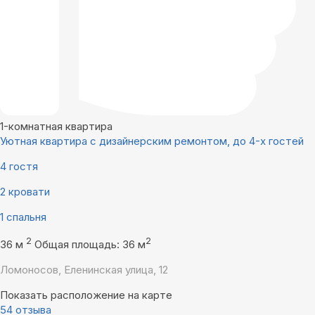
1-комнатная квартира
Уютная квартира с дизайнерским ремонтом, до 4-х гостей
4 гостя
2 кровати
1 спальня
2
2
36 м
Общая площадь: 36 м
Ломоносов, Еленинская улица, 12
Показать расположение на карте
54 отзыва