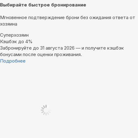
Выбирайте быстрое бронирование
Мгновенное подтверждение брони без ожидания ответа от
хозяина
Суперхозяин
Кэшбэк до 4%
Забронируйте до 31 августа 2026 — и получите кэшбэк
бонусами после оценки проживания.
Подробнее