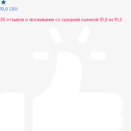
10,0
(35)
35 отзывов
о проживании со средней оценкой
10,0
из
10,0