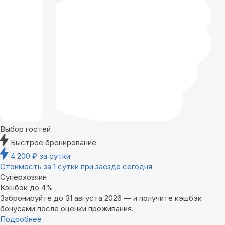
Выбор гостей
Быстрое бронирование
4 200
₽
за сутки
Стоимость за 1 сутки при заезде сегодня
Суперхозяин
Кэшбэк до 4%
Забронируйте до 31 августа 2026 — и получите кэшбэк
бонусами после оценки проживания.
Подробнее