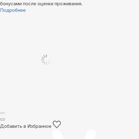
бонусами после оценки проживания.
Подробнее
Добавить в Избранное