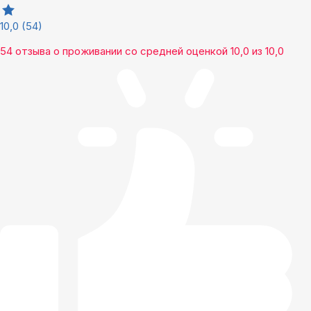
10,0
(54)
54 отзыва
о проживании со средней оценкой
10,0
из
10,0