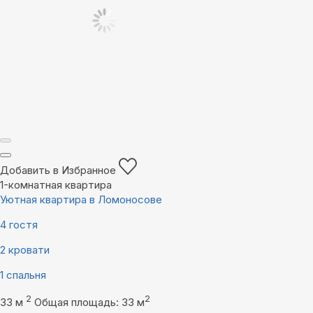
Добавить в Избранное
1-комнатная квартира
Уютная квартира в Ломоносове
4 гостя
2 кровати
1 спальня
2
2
33 м
Общая площадь: 33 м