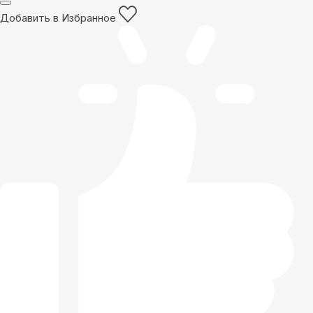
Добавить в Избранное