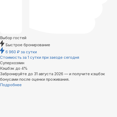
Выбор гостей
Быстрое бронирование
6 960
₽
за сутки
Стоимость за 1 сутки при заезде сегодня
Суперхозяин
Кэшбэк до 4%
Забронируйте до 31 августа 2026 — и получите кэшбэк
бонусами после оценки проживания.
Подробнее