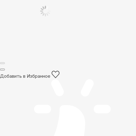
Добавить в Избранное