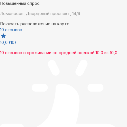
Повышенный спрос
Ломоносов, Дворцовый проспект, 14/9
Показать расположение на карте
10 отзывов
10,0
(10)
10 отзывов
о проживании со средней оценкой
10,0
из
10,0