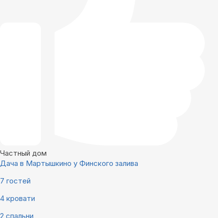
Частный дом
Дача в Мартышкино у Финского залива
7 гостей
4 кровати
2 спальни