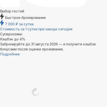
Выбор гостей
Быстрое бронирование
7 000
₽
за сутки
Стоимость за 1 сутки при заезде сегодня
Суперхозяин
Кэшбэк до 4%
Забронируйте до 31 августа 2026 — и получите кэшбэк
бонусами после оценки проживания.
Подробнее