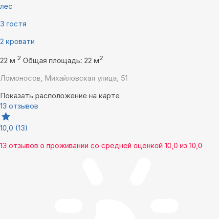
лес
3 гостя
2 кровати
2
2
22 м
Общая площадь: 22 м
Ломоносов, Михайловская улица, 51
Показать расположение на карте
13 отзывов
10,0
(13)
13 отзывов
о проживании со средней оценкой
10,0
из
10,0